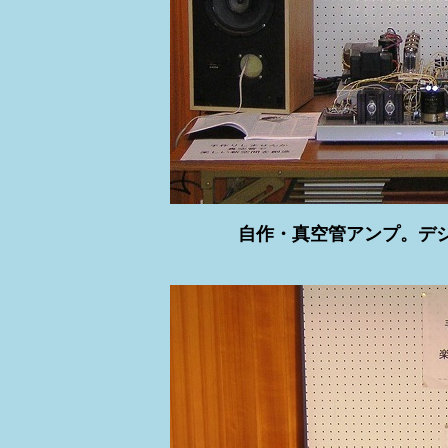
自作・真空管アンプ。デ