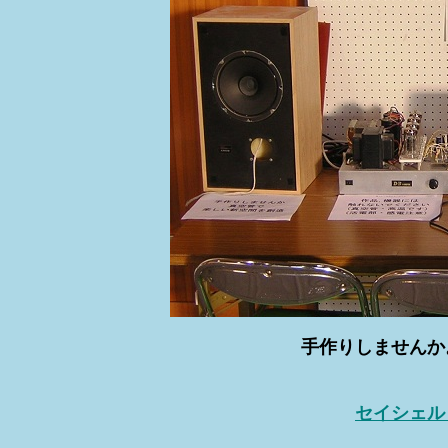
手作りしませんか
セイシェル