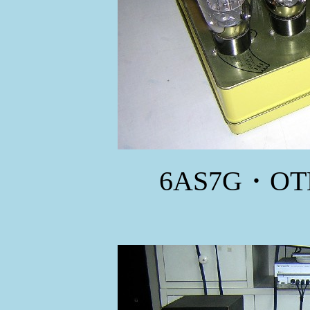
6AS7G・