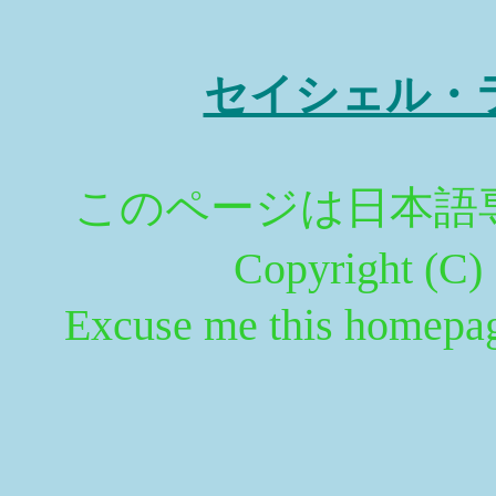
セイシェル・
このページは日
Copyright (C
Excuse me this homepage