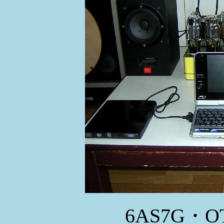
6AS7G・