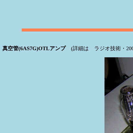
真空管(6AS7G)OTLアンプ
(詳細は ラジオ技術・200