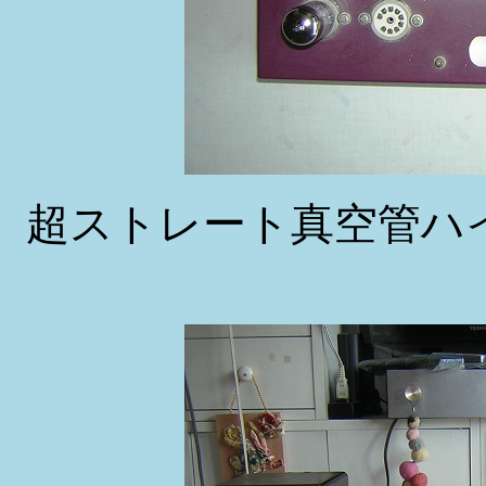
超ストレート真空管ハ