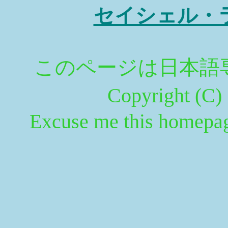
セイシェル・
このページは日
Copyright (C
Excuse me this homepage