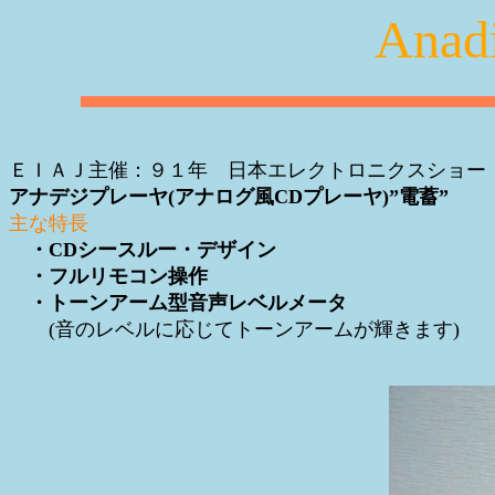
Anadigi 
ＥＩＡＪ主催：９１年 日本エレクトロニクスショー
アナデジプレーヤ(アナログ風CDプレーヤ)”電蓄”
主な特長
・CDシースルー・デザイン
・フルリモコン操作
・トーンアーム型音声レベルメータ
(音のレベルに応じてトーンアームが輝きます)