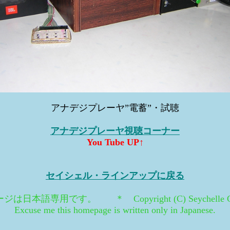
アナデジプレーヤ”電蓄”・試聴
アナデジプレーヤ視聴コーナー
You Tube UP↑
セイシェル・ラインアップに戻る
は日本語専用です。 ＊ Copyright (C) Seychelle 
Excuse me this homepage is written only in Japanese.