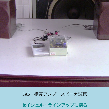
3A5・携帯アンプ スピーカ試聴
セイシェル・ラインアップに戻る