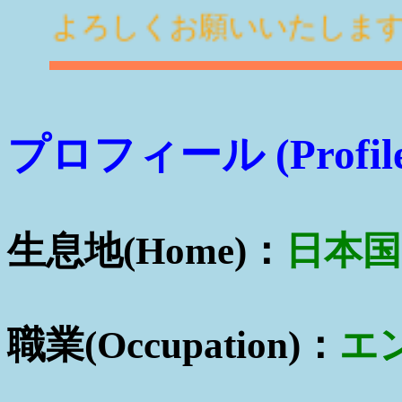
よろしくお願いいたします
プロフィール (Profile
生息地(Home)：
日本国 
職業(Occupation)：
エ
(Engineer