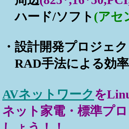
ハード/ソフト
(アセ
・設計開発プロジェク
RAD手法による効率
AVネットワーク
をLi
ネット家電・標準プロ
しょう！！