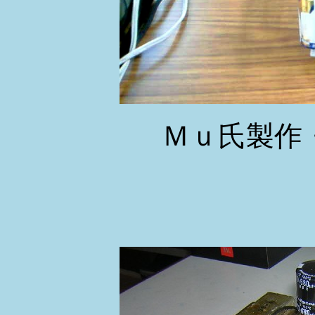
Ｍｕ氏製作