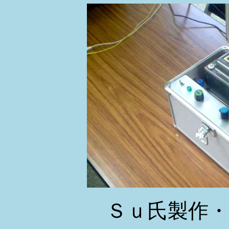
Ｓｕ氏製作