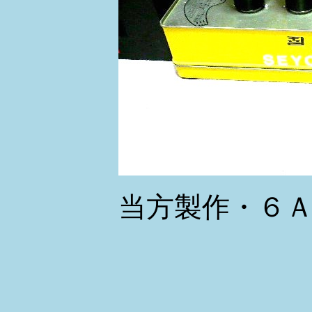
当方製作・６