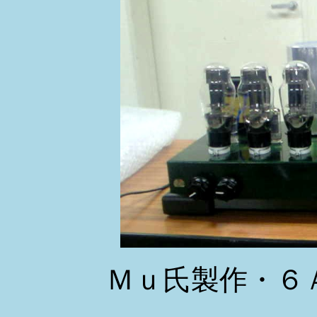
Ｍｕ氏製作・６