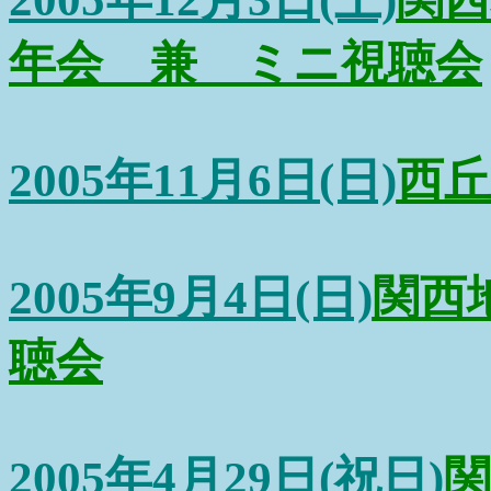
年会 兼 ミニ視聴会
2005年11月6日(日)
西丘
2005年9月4日(日)
関西
聴会
2005年4月29日(祝日)