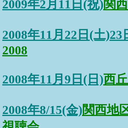
2009年2月11日(祝)
関西
2008年11月22日(土)23
2008
2008年11月9日(日)
西丘
2008年8/15(金)
関西地
視聴会