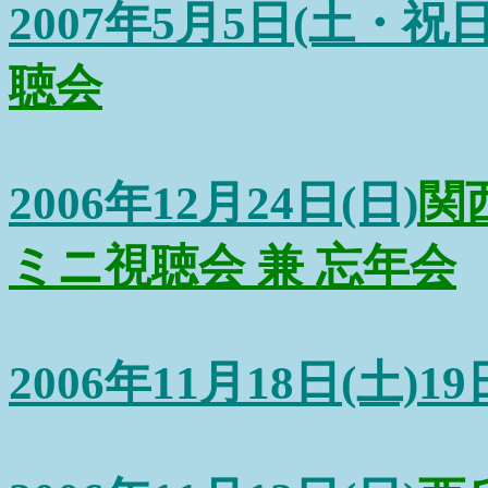
2007年5月5日(土・祝日
聴会
2006年12月24日(日)
関
ミニ視聴会 兼 忘年会
2006年11月18日(土)19