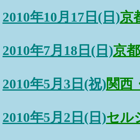
2010年10月17日(日)
京
2010年7月18日(日)
京
2010年5月3日(祝)
関西
2010年5月2日(日)
セルシ