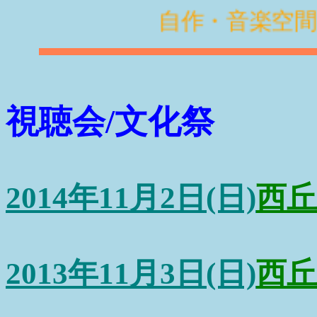
自作・音楽空間
視聴会/文化祭
2014年11月2日(日)
西丘
2013年11月3日(日)
西丘