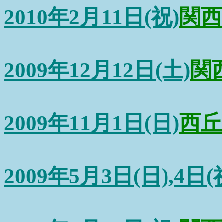
2010年2月11日(祝)
関西
2009年12月12日(土)
関
2009年11月1日(日)
西丘
2009年5月3日(日),4日(