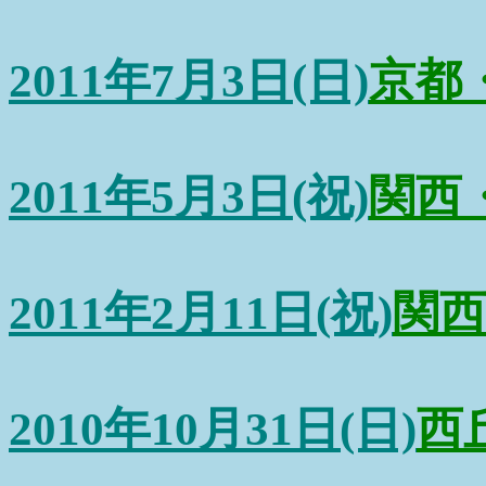
2011年7月3日(日)
京都・
2011年5月3日(祝)
関西
2011年2月11日(祝)
関
2010年10月31日(日)
西