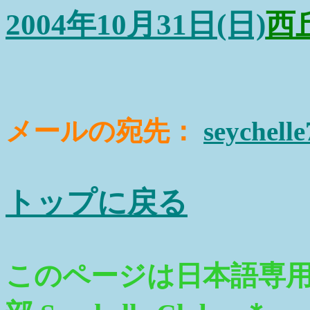
2004年10月31日(日)
西
メールの宛先：
seychell
トップに戻る
このページは日本語専