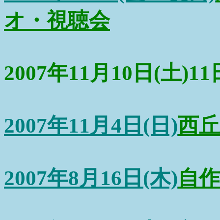
オ・視聴会
2007年11月10日(土)11
2007年11月4日(日)
西丘
2007年8月16日(木)
自