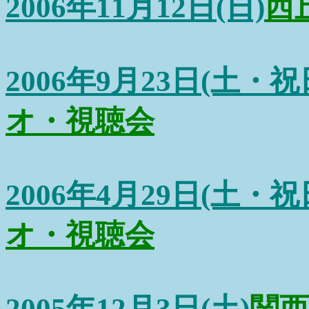
2006年11月12日(日)
西
2006年9月23日(土・祝
オ・視聴会
2006年4月29日(土・祝
オ・視聴会
2005年12月3日(土)
関