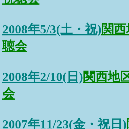
2008年5/3(土・祝)
関西
聴会
2008年2/10(日)
関西地
会
2007年11/23(金・祝日)