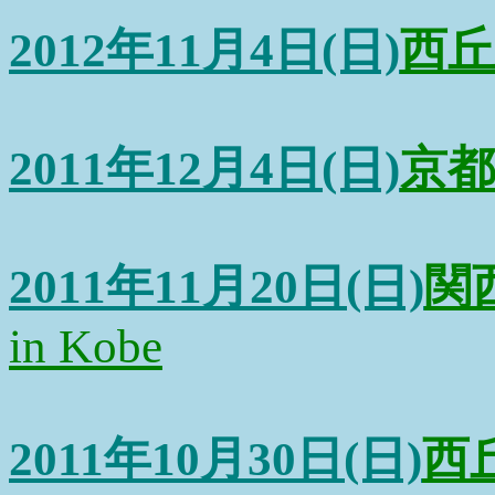
2012年11月4日(日)
西丘
2011年12月4日(日)
京都・
2011年11月20日(日)
関
in Kobe
2011年10月30日(日)
西