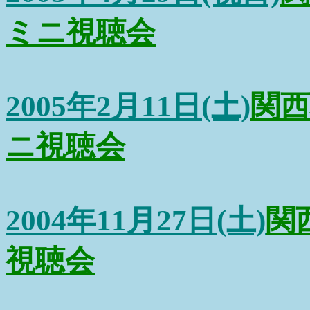
ミニ視聴会
2005年2月11日(土)
関
ニ視聴会
2004年11月27日(土)
関
視聴会